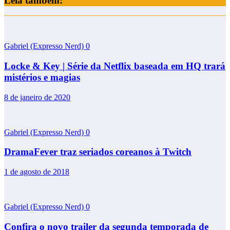
Leia também:
Gabriel (Expresso Nerd)
0
Locke & Key | Série da Netflix baseada em HQ trará
mistérios e magias
8 de janeiro de 2020
Gabriel (Expresso Nerd)
0
DramaFever traz seriados coreanos à Twitch
1 de agosto de 2018
Gabriel (Expresso Nerd)
0
Confira o novo trailer da segunda temporada de