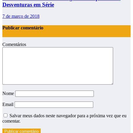
Desventuras em Série
7 de março de 2018
Publicar comentário
Comentários
Nome
Email
Salvar meus dados neste navegador para a próxima vez que eu
comentar.