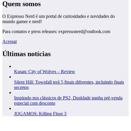
Quem somos
O Expresso Nerd é um portal de curiosidades e novidades do
mundo gamer e nerd!
Para contatos e press releases: expressonerd@outlook.com
Acessar
Últimas notícias
Kusan: City of Wolves – Review
Silent Hill: Townfall terá 5 finais diferentes, incluindo finais
secretos
Inspirado nos clássicos de PS2, Duskfade ganha pré-venda
especial com desconto
JOGAMOS: Killing Floor 3