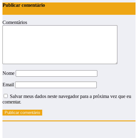
Publicar comentário
Comentários
Nome
Email
Salvar meus dados neste navegador para a próxima vez que eu
comentar.