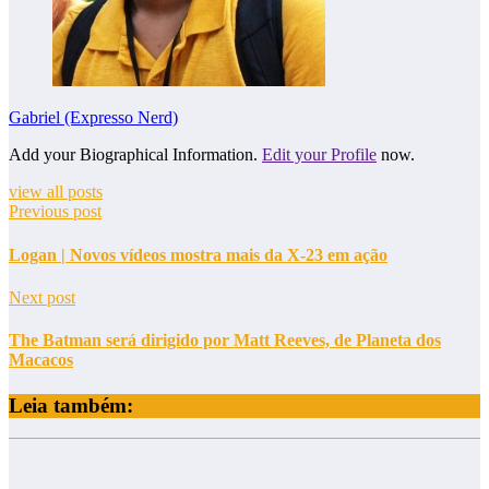
Gabriel (Expresso Nerd)
Add your Biographical Information.
Edit your Profile
now.
view all posts
Previous post
Logan | Novos vídeos mostra mais da X-23 em ação
Next post
The Batman será dirigido por Matt Reeves, de Planeta dos
Macacos
Leia também: