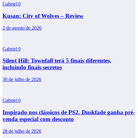
Gabriel
0
Kusan: City of Wolves – Review
2 de agosto de 2026
Gabriel
0
Silent Hill: Townfall terá 5 finais diferentes,
incluindo finais secretos
30 de julho de 2026
Gabriel
0
Inspirado nos clássicos de PS2, Duskfade ganha pré-
venda especial com desconto
28 de julho de 2026