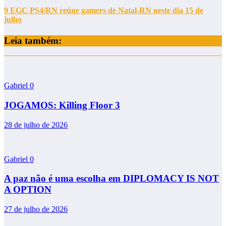
9 EGC PS4/RN reúne gamers de Natal-RN neste dia 15 de
julho
Leia também:
Gabriel
0
JOGAMOS: Killing Floor 3
28 de julho de 2026
Gabriel
0
A paz não é uma escolha em DIPLOMACY IS NOT
A OPTION
27 de julho de 2026