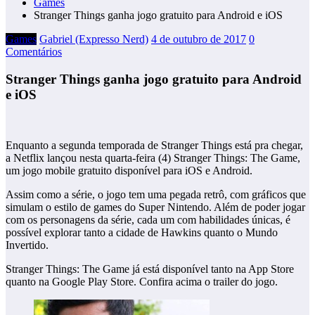
Games
Stranger Things ganha jogo gratuito para Android e iOS
Games
Gabriel (Expresso Nerd)
4 de outubro de 2017
0
Comentários
Stranger Things ganha jogo gratuito para Android
e iOS
Enquanto a segunda temporada de Stranger Things está pra chegar,
a Netflix lançou nesta quarta-feira (4) Stranger Things: The Game,
um jogo mobile gratuito disponível para iOS e Android.
Assim como a série, o jogo tem uma pegada retrô, com gráficos que
simulam o estilo de games do Super Nintendo. Além de poder jogar
com os personagens da série, cada um com habilidades únicas, é
possível explorar tanto a cidade de Hawkins quanto o Mundo
Invertido.
Stranger Things: The Game já está disponível tanto na App Store
quanto na Google Play Store. Confira acima o trailer do jogo.