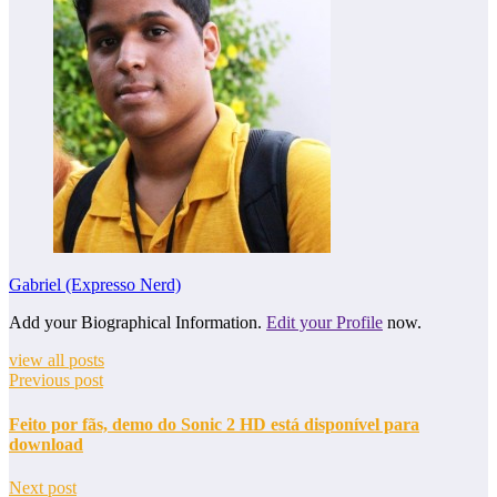
Gabriel (Expresso Nerd)
Add your Biographical Information.
Edit your Profile
now.
view all posts
Previous post
Feito por fãs, demo do Sonic 2 HD está disponível para
download
Next post