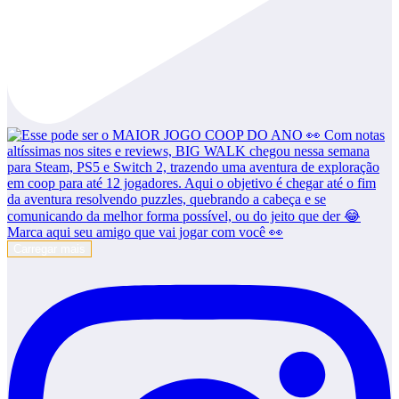
Carregar mais