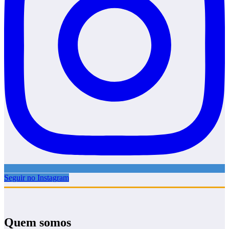
Seguir no Instagram
Quem somos