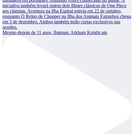
Mesmo depois de 11 anos, Batman: Arkham Knight ain