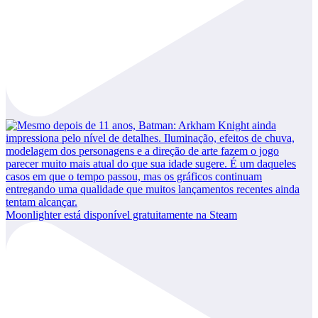
Moonlighter está disponível gratuitamente na Steam