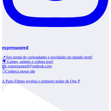
expressonerd
📌Seu portal de curiosidades e novidades do mundo nerd!
🎥 Games, animes e cultura pop!
📧: expressonerd@outlook.com
👇Conheça nosso site
A Paris Filmes revelou o primeiro trailer de One P