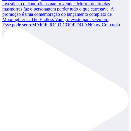
Esse pode ser o MAIOR JOGO COOP DO ANO 👀 Com nota