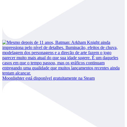
Moonlighter está disponível gratuitamente na Steam