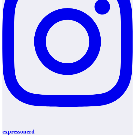
expressonerd