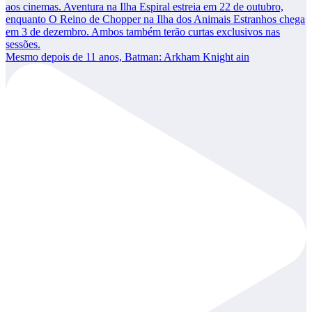
Mesmo depois de 11 anos, Batman: Arkham Knight ain