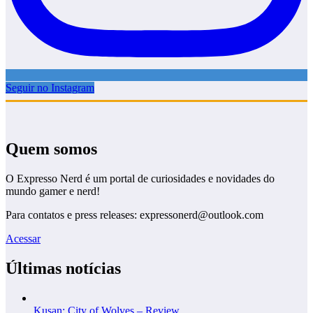
Seguir no Instagram
Quem somos
O Expresso Nerd é um portal de curiosidades e novidades do
mundo gamer e nerd!
Para contatos e press releases: expressonerd@outlook.com
Acessar
Últimas notícias
Kusan: City of Wolves – Review