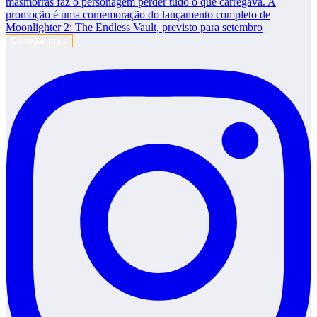
Carregar mais