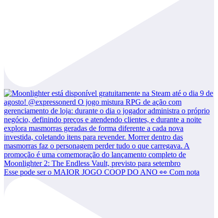
Esse pode ser o MAIOR JOGO COOP DO ANO 👀 Com nota