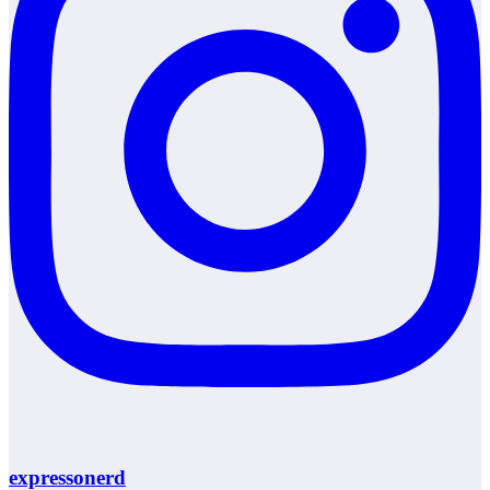
expressonerd