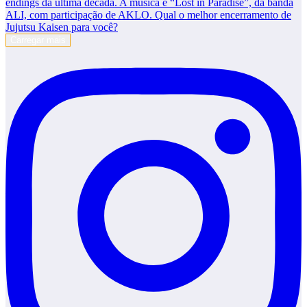
Carregar mais