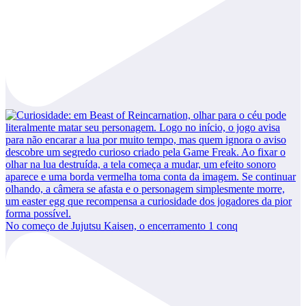
No começo de Jujutsu Kaisen, o encerramento 1 conq