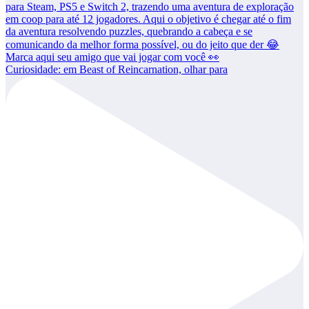
Curiosidade: em Beast of Reincarnation, olhar para