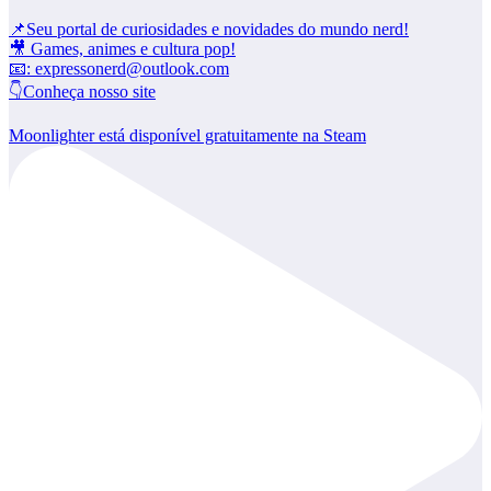
📌Seu portal de curiosidades e novidades do mundo nerd!
🎥 Games, animes e cultura pop!
📧: expressonerd@outlook.com
👇Conheça nosso site
Moonlighter está disponível gratuitamente na Steam