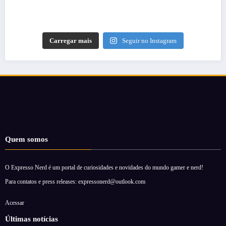
Carregar mais
Seguir no Instagram
Quem somos
O Expresso Nerd é um portal de curiosidades e novidades do mundo gamer e nerd!
Para contatos e press releases: expressonerd@outlook.com
Acessar
Últimas notícias