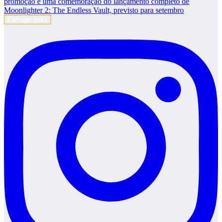
Carregar mais