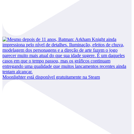
Moonlighter está disponível gratuitamente na Steam