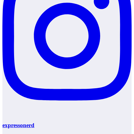
expressonerd