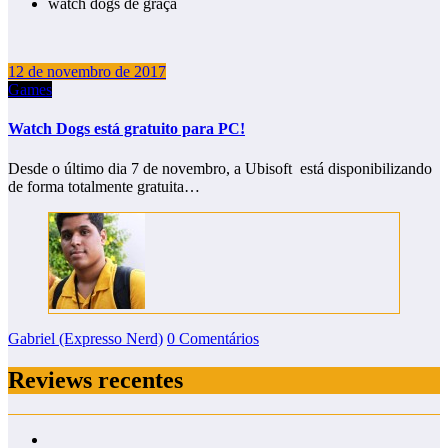
watch dogs de graça
12 de novembro de 2017
Games
Watch Dogs está gratuito para PC!
Desde o último dia 7 de novembro, a Ubisoft está disponibilizando
de forma totalmente gratuita…
Gabriel (Expresso Nerd)
0 Comentários
Reviews recentes