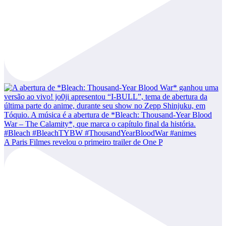
A Paris Filmes revelou o primeiro trailer de One P