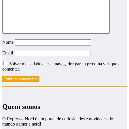
Nome
Email
Salvar meus dados neste navegador para a próxima vez que eu
comentar.
Quem somos
O Expresso Nerd é um portal de curiosidades e novidades do
mundo gamer e nerd!