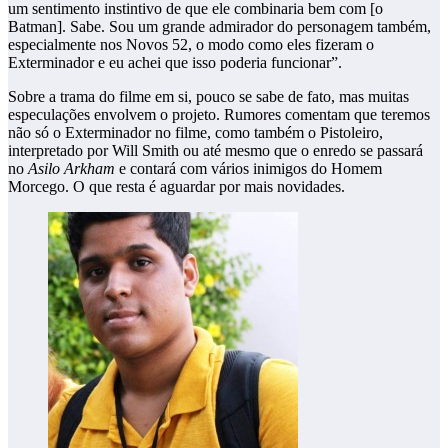
um sentimento instintivo de que ele combinaria bem com [o
Batman]. Sabe. Sou um grande admirador do personagem também,
especialmente nos Novos 52, o modo como eles fizeram o
Exterminador e eu achei que isso poderia funcionar”.
Sobre a trama do filme em si, pouco se sabe de fato, mas muitas
especulações envolvem o projeto. Rumores comentam que teremos
não só o Exterminador no filme, como também o Pistoleiro,
interpretado por Will Smith ou até mesmo que o enredo se passará
no
Asilo
Arkham
e contará com vários inimigos do Homem
Morcego. O que resta é aguardar por mais novidades.