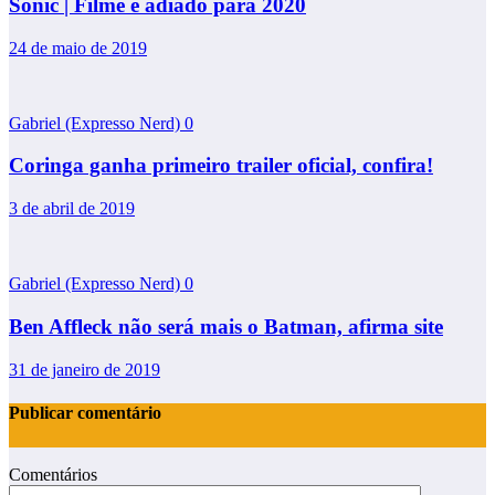
Sonic | Filme é adiado para 2020
24 de maio de 2019
Gabriel (Expresso Nerd)
0
Coringa ganha primeiro trailer oficial, confira!
3 de abril de 2019
Gabriel (Expresso Nerd)
0
Ben Affleck não será mais o Batman, afirma site
31 de janeiro de 2019
Publicar comentário
Comentários