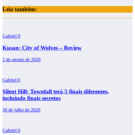
Leia também:
Gabriel
0
Kusan: City of Wolves – Review
2 de agosto de 2026
Gabriel
0
Silent Hill: Townfall terá 5 finais diferentes,
incluindo finais secretos
30 de julho de 2026
Gabriel
0