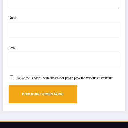
Nome
Email
Salvar meus dados neste navegador para a próxima vez que eu comentar.