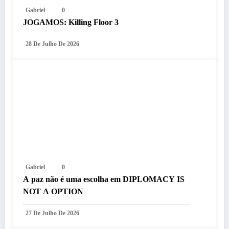
Gabriel
0
JOGAMOS: Killing Floor 3
28 De Julho De 2026
Gabriel
0
A paz não é uma escolha em DIPLOMACY IS
NOT A OPTION
27 De Julho De 2026