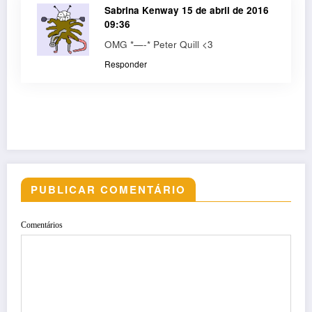
Sabrina Kenway
15 de abril de 2016
09:36
OMG *—-* Peter Quill <3
Responder
PUBLICAR COMENTÁRIO
Comentários