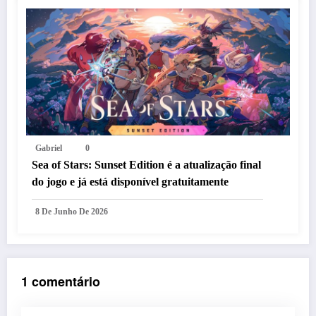
Gabriel
0
Sea of Stars: Sunset Edition é a atualização final
do jogo e já está disponível gratuitamente
8 De Junho De 2026
1 comentário