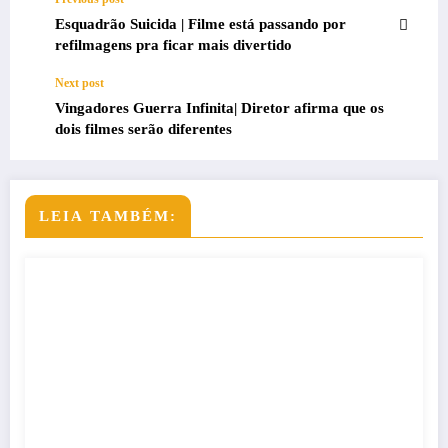
Esquadrão Suicida | Filme está passando por
refilmagens pra ficar mais divertido
Next post
Vingadores Guerra Infinita| Diretor afirma que os
dois filmes serão diferentes
LEIA TAMBÉM: