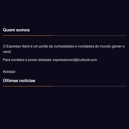
Quem somos
O Expresso Nerd é um portal de curiosidades e novidades do mundo gamer e
nerd!
Para contatos e press releases: expressonerd@outlook.com
Acessar
Últimas notícias