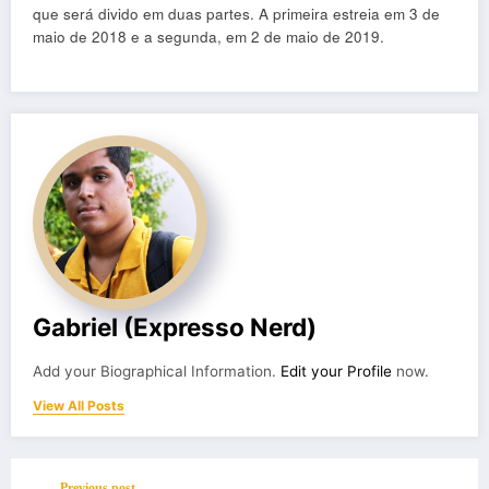
que será divido em duas partes. A primeira estreia em 3 de
maio de 2018 e a segunda, em 2 de maio de 2019.
Gabriel (Expresso Nerd)
Add your Biographical Information.
Edit your Profile
now.
View All Posts
Previous post