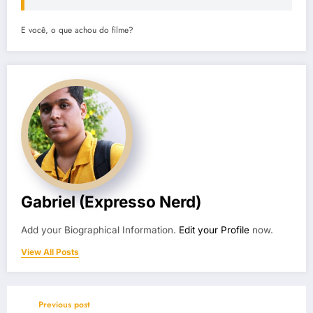
E você, o que achou do filme?
Gabriel (Expresso Nerd)
Add your Biographical Information.
Edit your Profile
now.
View All Posts
Previous post