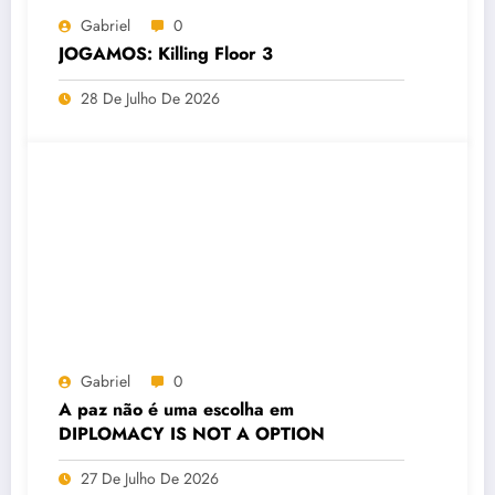
Gabriel
0
JOGAMOS: Killing Floor 3
28 De Julho De 2026
Gabriel
0
A paz não é uma escolha em
DIPLOMACY IS NOT A OPTION
27 De Julho De 2026