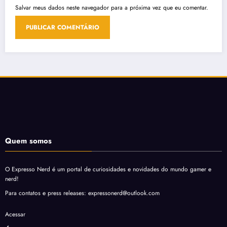
Salvar meus dados neste navegador para a próxima vez que eu comentar.
Quem somos
O Expresso Nerd é um portal de curiosidades e novidades do mundo gamer e
nerd!
Para contatos e press releases: expressonerd@outlook.com
Acessar