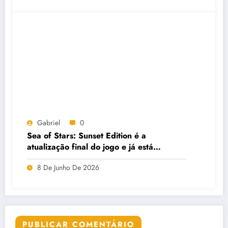
Gabriel
0
Sea of Stars: Sunset Edition é a
atualização final do jogo e já está
disponível gratuitamente
8 De Junho De 2026
PUBLICAR COMENTÁRIO