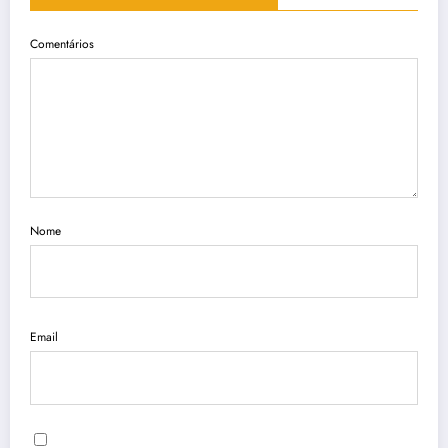
Comentários
Nome
Email