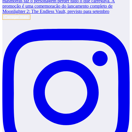
Carregar mais