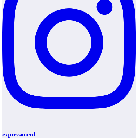
expressonerd