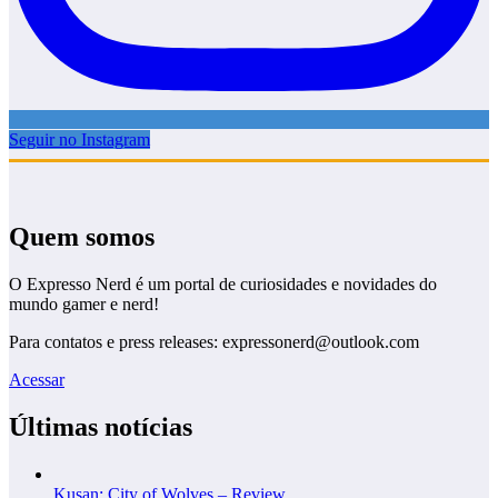
Seguir no Instagram
Quem somos
O Expresso Nerd é um portal de curiosidades e novidades do
mundo gamer e nerd!
Para contatos e press releases: expressonerd@outlook.com
Acessar
Últimas notícias
Kusan: City of Wolves – Review