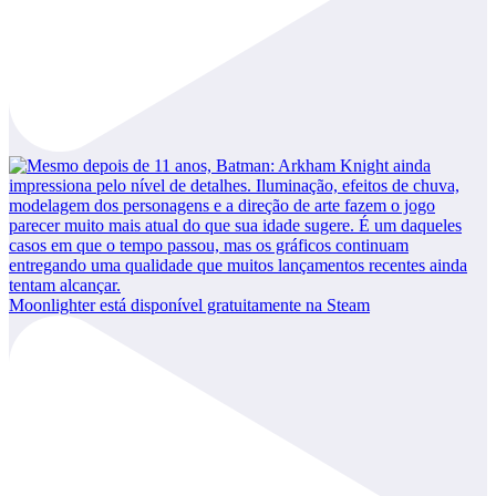
Moonlighter está disponível gratuitamente na Steam