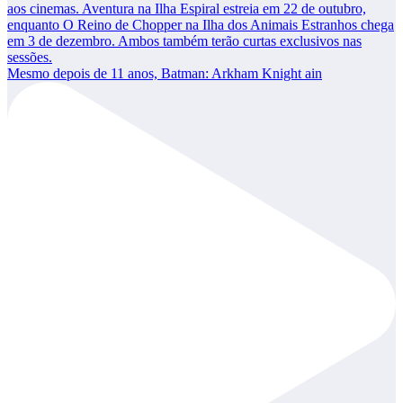
Mesmo depois de 11 anos, Batman: Arkham Knight ain