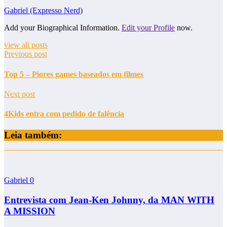
Gabriel (Expresso Nerd)
Add your Biographical Information.
Edit your Profile
now.
view all posts
Previous post
Top 5 – Piores games baseados em filmes
Next post
4Kids entra com pedido de falência
Leia também:
Gabriel
0
Entrevista com Jean-Ken Johnny, da MAN WITH
A MISSION