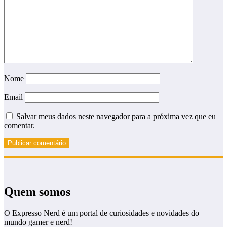
Nome
Email
Salvar meus dados neste navegador para a próxima vez que eu
comentar.
Quem somos
O Expresso Nerd é um portal de curiosidades e novidades do
mundo gamer e nerd!