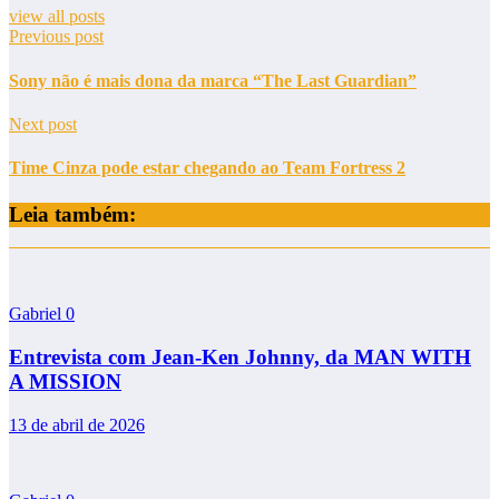
view all posts
Previous post
Sony não é mais dona da marca “The Last Guardian”
Next post
Time Cinza pode estar chegando ao Team Fortress 2
Leia também:
Gabriel
0
Entrevista com Jean-Ken Johnny, da MAN WITH
A MISSION
13 de abril de 2026