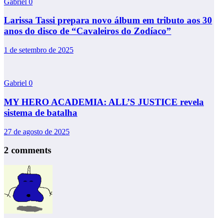
Gabriel
0
Larissa Tassi prepara novo álbum em tributo aos 30
anos do disco de “Cavaleiros do Zodíaco”
1 de setembro de 2025
Gabriel
0
MY HERO ACADEMIA: ALL’S JUSTICE revela
sistema de batalha
27 de agosto de 2025
2 comments