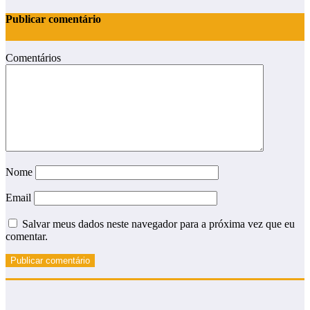
Publicar comentário
Comentários
Nome
Email
Salvar meus dados neste navegador para a próxima vez que eu
comentar.