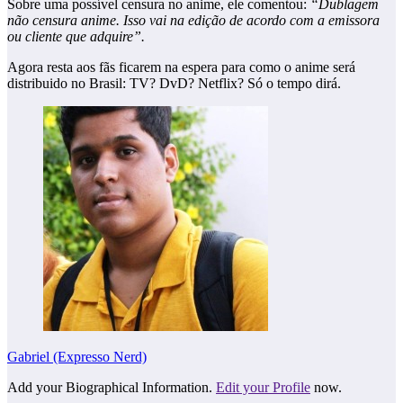
Sobre uma possível censura no anime, ele comentou:
“Dublagem
não censura anime. Isso vai na edição de acordo com a emissora
ou cliente que adquire”.
Agora resta aos fãs ficarem na espera para como o anime será
distribuido no Brasil: TV? DvD? Netflix? Só o tempo dirá.
Gabriel (Expresso Nerd)
Add your Biographical Information.
Edit your Profile
now.