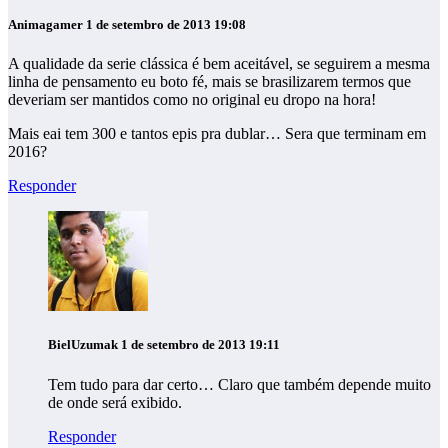
Animagamer
1 de setembro de 2013 19:08
A qualidade da serie clássica é bem aceitável, se seguirem a mesma
linha de pensamento eu boto fé, mais se brasilizarem termos que
deveriam ser mantidos como no original eu dropo na hora!
Mais eai tem 300 e tantos epis pra dublar… Sera que terminam em
2016?
Responder
BielUzumak
1 de setembro de 2013 19:11
Tem tudo para dar certo… Claro que também depende muito
de onde será exibido.
Responder