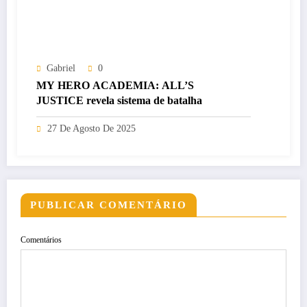
Gabriel
0
MY HERO ACADEMIA: ALL’S
JUSTICE revela sistema de batalha
27 De Agosto De 2025
PUBLICAR COMENTÁRIO
Comentários