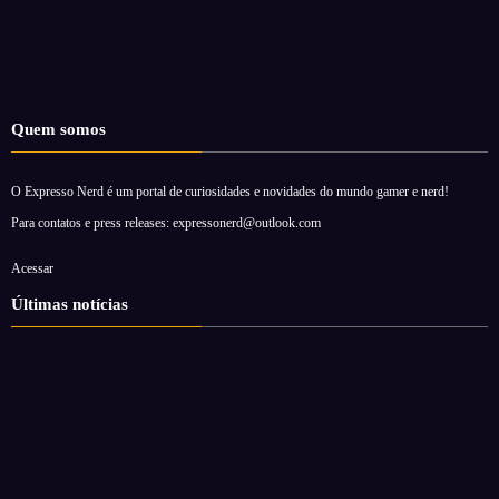
Quem somos
O Expresso Nerd é um portal de curiosidades e novidades do mundo gamer e nerd!
Para contatos e press releases: expressonerd@outlook.com
Acessar
Últimas notícias