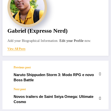
Gabriel (Expresso Nerd)
Add your Biographical Information.
Edit your Profile
now.
View All Posts
Previous post
Naruto Shippuden Storm 3: Modo RPG e novo
Boss Battle
Next post
Novos trailers de Saint Seiya Omega: Ultimate
Cosmo