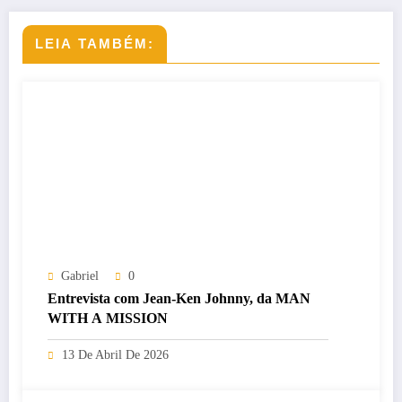
LEIA TAMBÉM:
Gabriel
0
Entrevista com Jean-Ken Johnny, da MAN
WITH A MISSION
13 De Abril De 2026