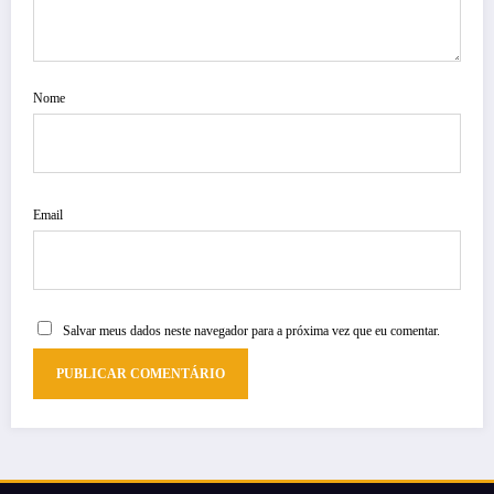
Nome
Email
Salvar meus dados neste navegador para a próxima vez que eu comentar.