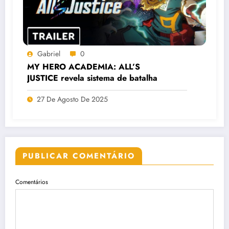
Gabriel
0
MY HERO ACADEMIA: ALL’S
JUSTICE revela sistema de batalha
27 De Agosto De 2025
PUBLICAR COMENTÁRIO
Comentários