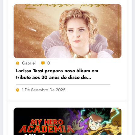
Gabriel
0
Larissa Tassi prepara novo álbum em
tributo aos 30 anos do disco de
“Cavaleiros do Zodíaco”
1 De Setembro De 2025