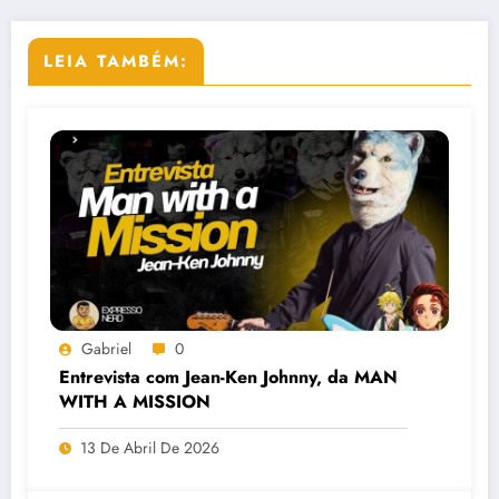
LEIA TAMBÉM:
Gabriel
0
Entrevista com Jean-Ken Johnny, da MAN
WITH A MISSION
13 De Abril De 2026