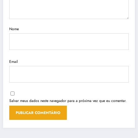
Nome
Email
Salvar meus dados neste navegador para a próxima vez que eu comentar.