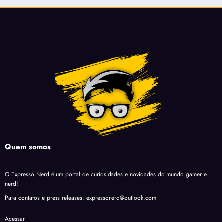
Quem somos
O Expresso Nerd é um portal de curiosidades e novidades do mundo gamer e
nerd!
Para contatos e press releases: expressonerd@outlook.com
Acessar