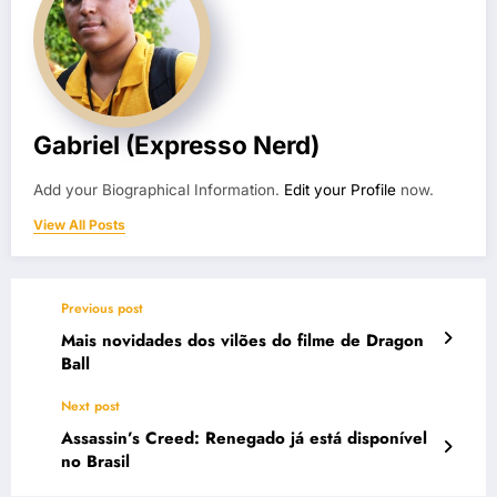
Gabriel (Expresso Nerd)
Add your Biographical Information.
Edit your Profile
now.
View All Posts
Previous post
Mais novidades dos vilões do filme de Dragon
Ball
Next post
Assassin’s Creed: Renegado já está disponível
no Brasil