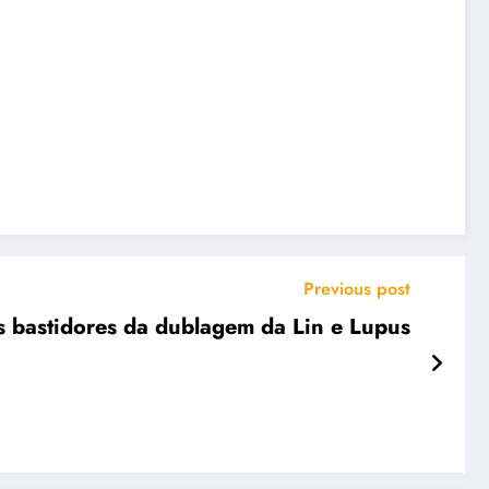
Previous post
 bastidores da dublagem da Lin e Lupus