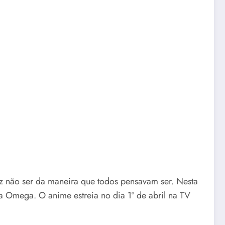
z não ser da maneira que todos pensavam ser. Nesta
a Omega. O anime estreia no dia 1º de abril na TV