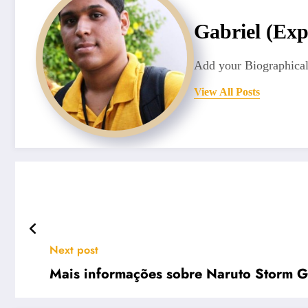
Gabriel (Exp
Add your Biographical
View All Posts
Next post
Mais informações sobre Naruto Storm G