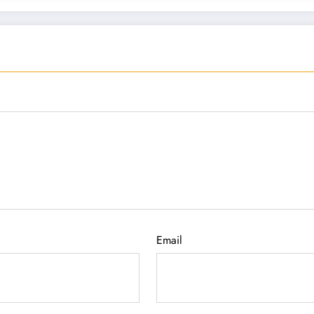
Email