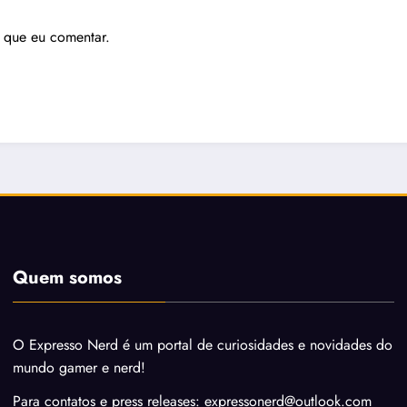
 que eu comentar.
Quem somos
O Expresso Nerd é um portal de curiosidades e novidades do
mundo gamer e nerd!
Para contatos e press releases: expressonerd@outlook.com