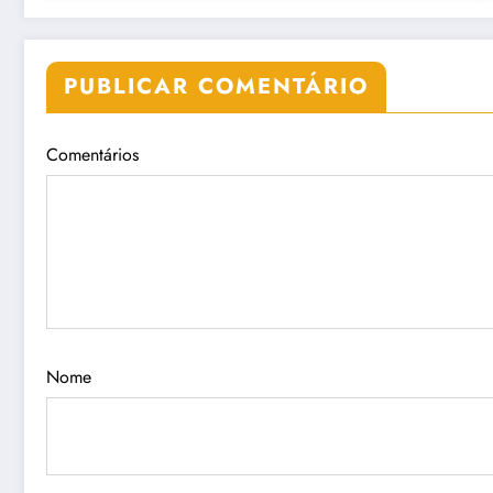
PUBLICAR COMENTÁRIO
Comentários
Nome