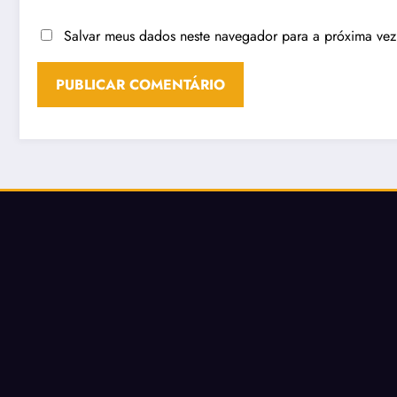
Salvar meus dados neste navegador para a próxima vez