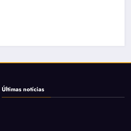
Últimas notícias