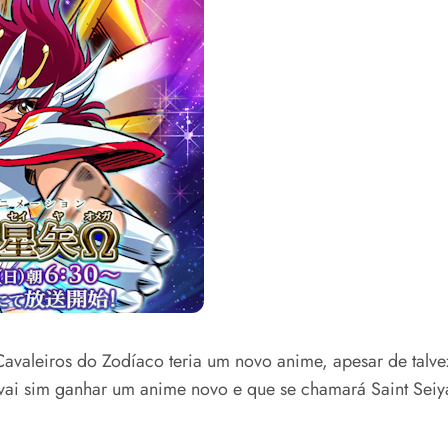
avaleiros do Zodíaco teria um novo anime, apesar de talve
 vai sim ganhar um anime novo e que se chamará Saint Seiy