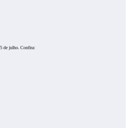
5 de julho. Confira: