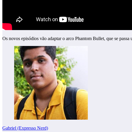
Os novos episódios vão adaptar o arco Phantom Bullet, que se passa u
Gabriel (Expresso Nerd)