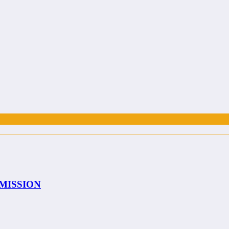
A MISSION