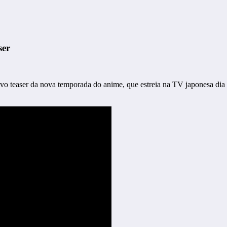
ser
vo teaser da nova temporada do anime, que estreia na TV japonesa dia 