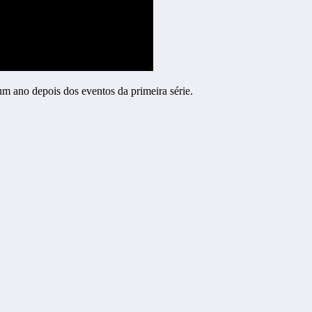
m ano depois dos eventos da primeira série.