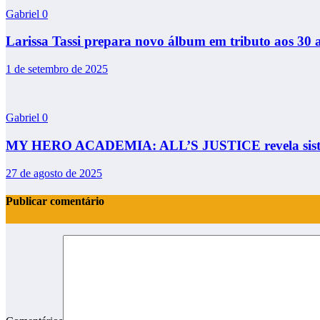
Gabriel
0
Larissa Tassi prepara novo álbum em tributo aos 30 
1 de setembro de 2025
Gabriel
0
MY HERO ACADEMIA: ALL’S JUSTICE revela siste
27 de agosto de 2025
Publicar comentário