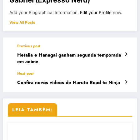
Add your Biographical Information.
Edit your Profile
now.
View All Posts
Previous post
Hetalia e Hanagai ganham segunda temporada
em anime
Next post
Confira novos vídeos de Naruto Road to Ninja
LEIA TAMBÉM: