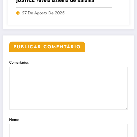
JUSTICE revela sistema de batalha
27 De Agosto De 2025
PUBLICAR COMENTÁRIO
Comentários
Nome