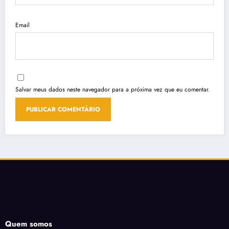
Email
Salvar meus dados neste navegador para a próxima vez que eu comentar.
Quem somos