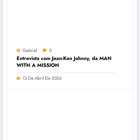
Gabriel
0
Entrevista com Jean-Ken Johnny, da MAN
WITH A MISSION
13 De Abril De 2026