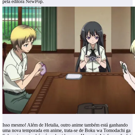
pela editora NewPop.
Isso mesmo! Além de Hetalia, outro anime também está ganhando
uma nova temporada em anime, trata-se de Boku wa Tomodachi ga