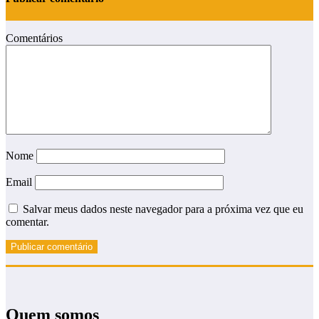
Comentários
Nome
Email
Salvar meus dados neste navegador para a próxima vez que eu
comentar.
Quem somos