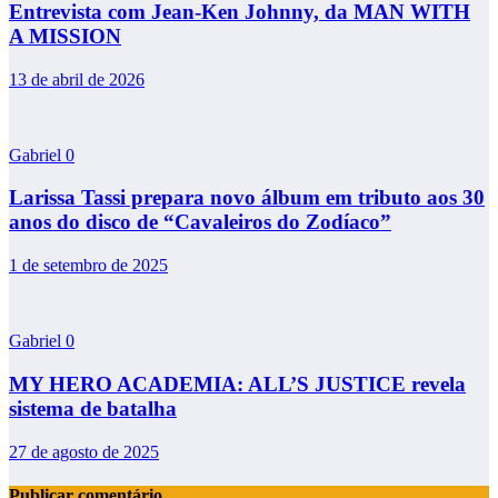
Entrevista com Jean-Ken Johnny, da MAN WITH
A MISSION
13 de abril de 2026
Gabriel
0
Larissa Tassi prepara novo álbum em tributo aos 30
anos do disco de “Cavaleiros do Zodíaco”
1 de setembro de 2025
Gabriel
0
MY HERO ACADEMIA: ALL’S JUSTICE revela
sistema de batalha
27 de agosto de 2025
Publicar comentário