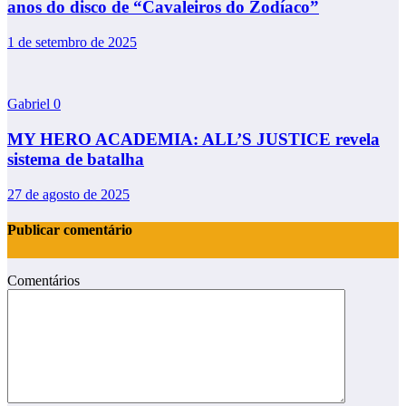
anos do disco de “Cavaleiros do Zodíaco”
1 de setembro de 2025
Gabriel
0
MY HERO ACADEMIA: ALL’S JUSTICE revela
sistema de batalha
27 de agosto de 2025
Publicar comentário
Comentários