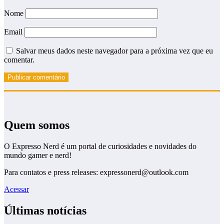
Nome
Email
Salvar meus dados neste navegador para a próxima vez que eu
comentar.
Quem somos
O Expresso Nerd é um portal de curiosidades e novidades do
mundo gamer e nerd!
Para contatos e press releases: expressonerd@outlook.com
Acessar
Últimas notícias