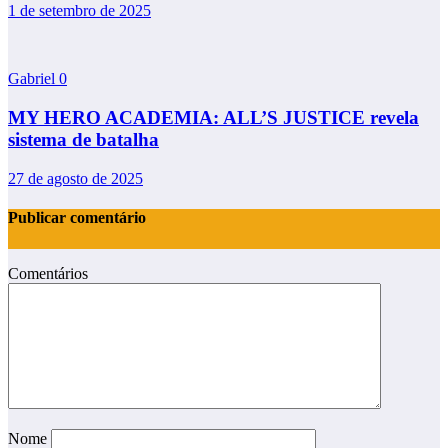
1 de setembro de 2025
Gabriel
0
MY HERO ACADEMIA: ALL’S JUSTICE revela
sistema de batalha
27 de agosto de 2025
Publicar comentário
Comentários
Nome