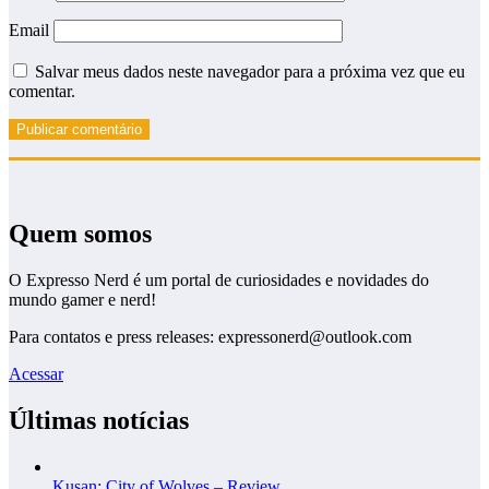
Email
Salvar meus dados neste navegador para a próxima vez que eu
comentar.
Quem somos
O Expresso Nerd é um portal de curiosidades e novidades do
mundo gamer e nerd!
Para contatos e press releases: expressonerd@outlook.com
Acessar
Últimas notícias
Kusan: City of Wolves – Review