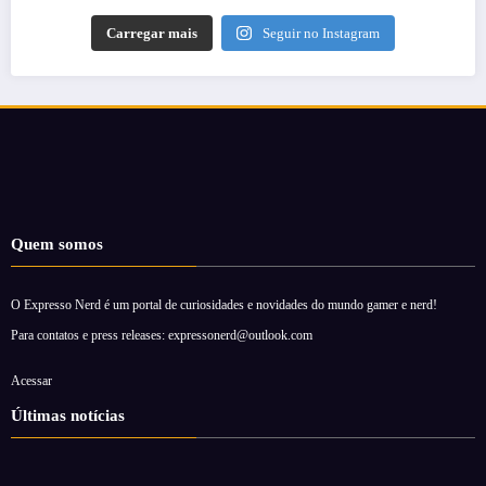
Carregar mais
Seguir no Instagram
Quem somos
O Expresso Nerd é um portal de curiosidades e novidades do mundo gamer e nerd!
Para contatos e press releases: expressonerd@outlook.com
Acessar
Últimas notícias