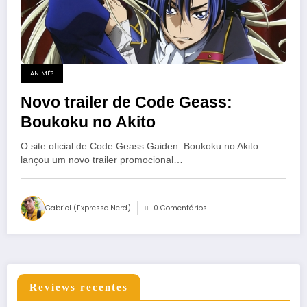
ANIMÊS
Novo trailer de Code Geass:
Boukoku no Akito
O site oficial de Code Geass Gaiden: Boukoku no Akito
lançou um novo trailer promocional…
Gabriel (Expresso Nerd)
0 Comentários
Reviews recentes