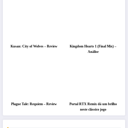
Kusan: City of Wolves – Review
Kingdom Hearts 1 (Final Mix) –
Análise
Plague Tale: Requiem – Review
Portal RTX Remix dá um brilho
neste clássico jogo