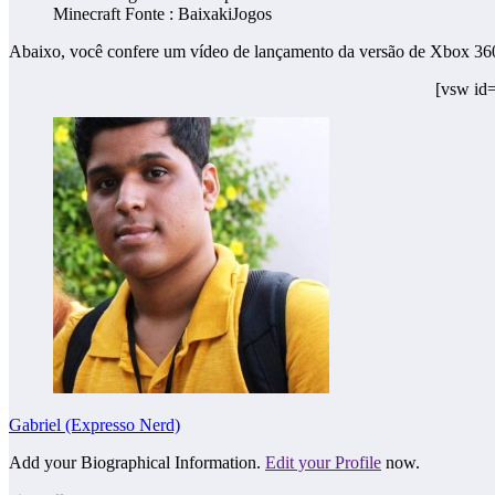
Minecraft Fonte : BaixakiJogos
Abaixo, você confere um vídeo de lançamento da versão de Xbox 360
[vsw id
Gabriel (Expresso Nerd)
Add your Biographical Information.
Edit your Profile
now.