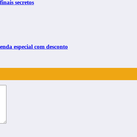
finais secretos
venda especial com desconto