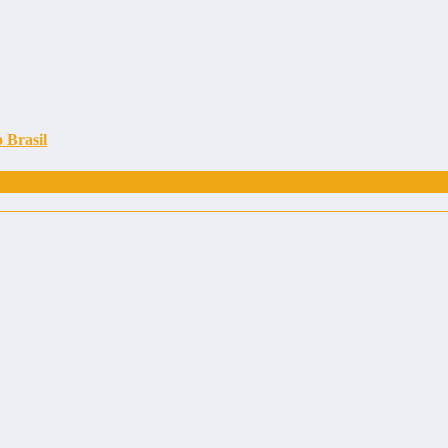
 Brasil