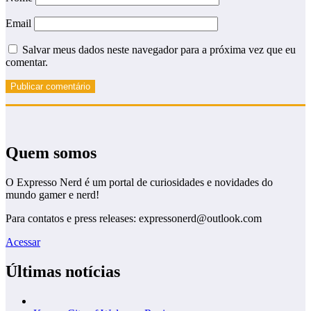
Email
Salvar meus dados neste navegador para a próxima vez que eu
comentar.
Quem somos
O Expresso Nerd é um portal de curiosidades e novidades do
mundo gamer e nerd!
Para contatos e press releases: expressonerd@outlook.com
Acessar
Últimas notícias