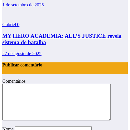
1 de setembro de 2025
Gabriel
0
MY HERO ACADEMIA: ALL’S JUSTICE revela
sistema de batalha
27 de agosto de 2025
Publicar comentário
Comentários
Nome