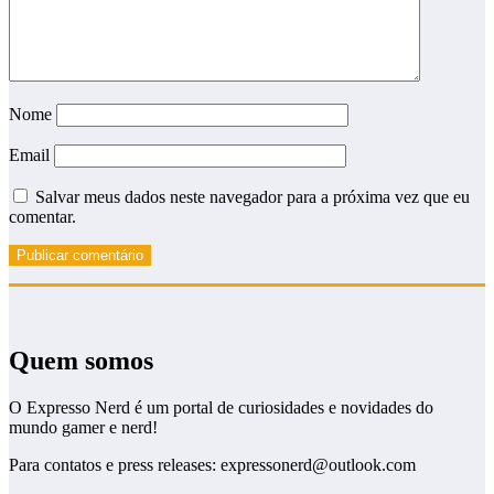
Nome
Email
Salvar meus dados neste navegador para a próxima vez que eu
comentar.
Quem somos
O Expresso Nerd é um portal de curiosidades e novidades do
mundo gamer e nerd!
Para contatos e press releases: expressonerd@outlook.com