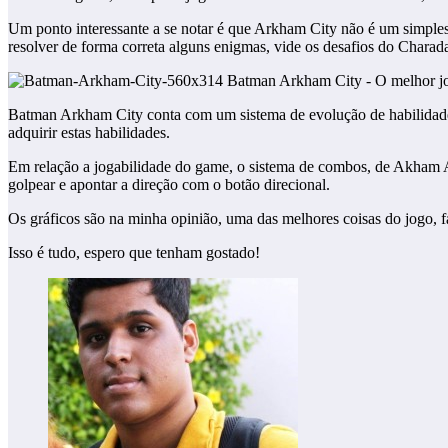
Um ponto interessante a se notar é que Arkham City não é um simples 
resolver de forma correta alguns enigmas, vide os desafios do Charad
Batman Arkham City conta com um sistema de evolução de habilidades
adquirir estas habilidades.
Em relação a jogabilidade do game, o sistema de combos, de Akham A
golpear e apontar a direção com o botão direcional.
Os gráficos são na minha opinião, uma das melhores coisas do jogo, 
Isso é tudo, espero que tenham gostado!