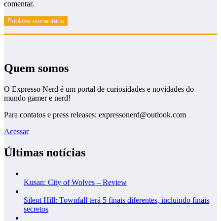
comentar.
Quem somos
O Expresso Nerd é um portal de curiosidades e novidades do
mundo gamer e nerd!
Para contatos e press releases: expressonerd@outlook.com
Acessar
Últimas notícias
Kusan: City of Wolves – Review
Silent Hill: Townfall terá 5 finais diferentes, incluindo finais
secretos