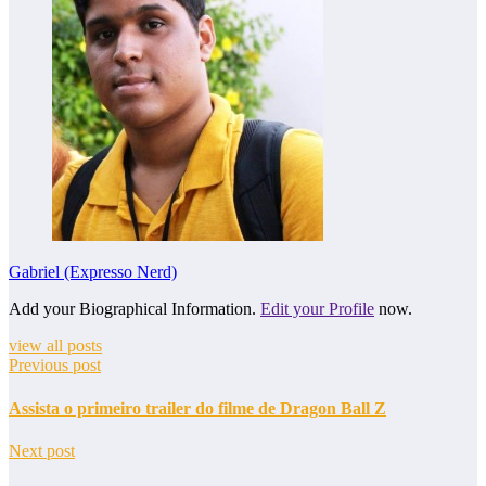
Gabriel (Expresso Nerd)
Add your Biographical Information.
Edit your Profile
now.
view all posts
Previous post
Assista o primeiro trailer do filme de Dragon Ball Z
Next post