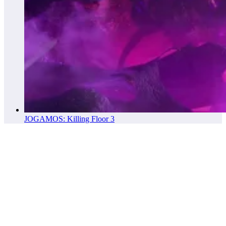
JOGAMOS: Killing Floor 3