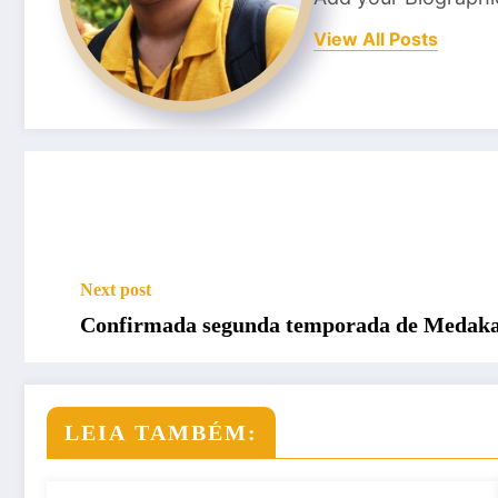
View All Posts
Next post
Confirmada segunda temporada de Medak
LEIA TAMBÉM: