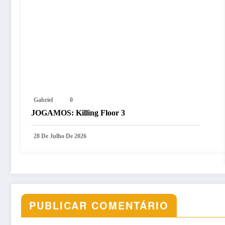
Gabriel
0
JOGAMOS: Killing Floor 3
28 De Julho De 2026
PUBLICAR COMENTÁRIO