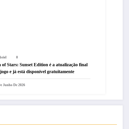
briel
0
 of Stars: Sunset Edition é a atualização final
jogo e já está disponível gratuitamente
De Junho De 2026