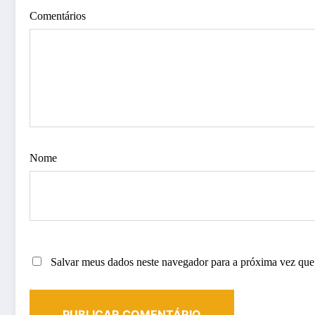
Comentários
Nome
Salvar meus dados neste navegador para a próxima vez que