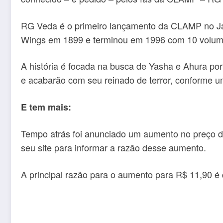
RG Veda é o primeiro lançamento da CLAMP no Jap
Wings em 1899 e terminou em 1996 com 10 volume
A história é focada na busca de Yasha e Ahura por
e acabarão com seu reinado de terror, conforme um
E tem mais:
Tempo atrás foi anunciado um aumento no preço d
seu site para informar a razão desse aumento.
A principal razão para o aumento para R$ 11,90 é