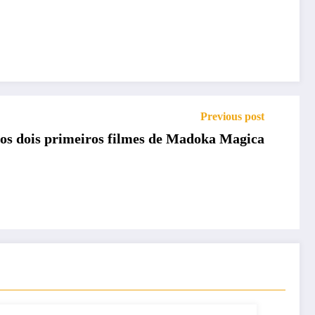
Previous post
os dois primeiros filmes de Madoka Magica