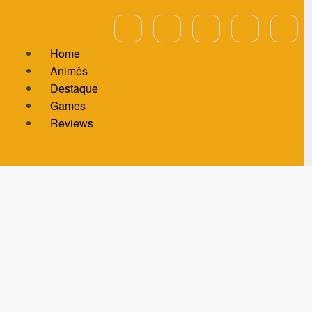
Home
Animês
Destaque
Games
Reviews