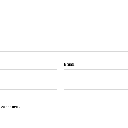
Email
 eu comentar.