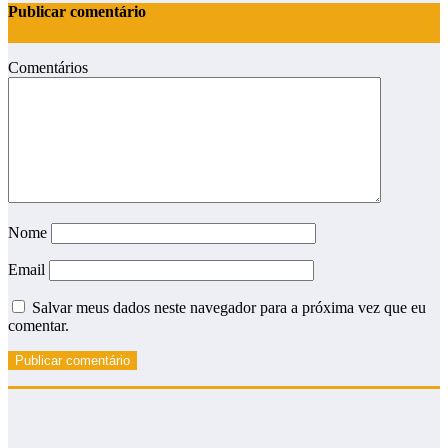
Publicar comentário
Comentários
Nome
Email
Salvar meus dados neste navegador para a próxima vez que eu
comentar.